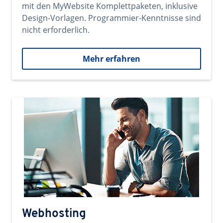
mit den MyWebsite Komplettpaketen, inklusive
Design-Vorlagen. Programmier-Kenntnisse sind
nicht erforderlich.
Mehr erfahren
Webhosting