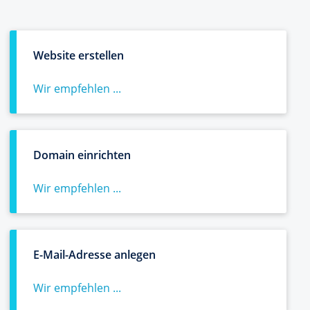
Website erstellen
Wir empfehlen ...
Domain einrichten
Wir empfehlen ...
E-Mail-Adresse anlegen
Wir empfehlen ...