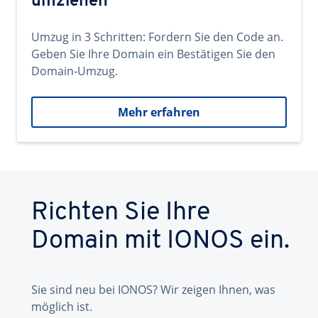
umziehen
Umzug in 3 Schritten: Fordern Sie den Code an.
Geben Sie Ihre Domain ein Bestätigen Sie den
Domain-Umzug.
Mehr erfahren
Richten Sie Ihre
Domain mit IONOS ein.
Sie sind neu bei IONOS? Wir zeigen Ihnen, was
möglich ist.