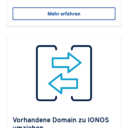
Mehr erfahren
Vorhandene Domain zu IONOS