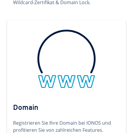
Wildcard-Zertifikat & Domain Lock.
Domain
Registrieren Sie Ihre Domain bei IONOS und
profitieren Sie von zahlreichen Features.