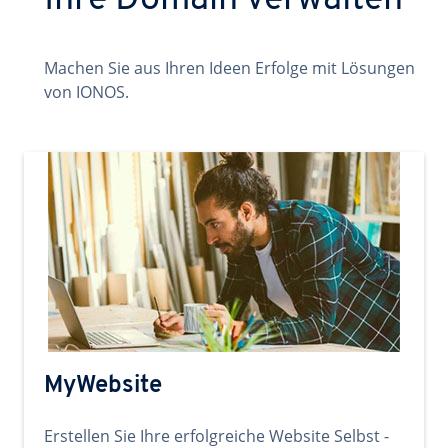
Ihre Domain verwalten
Machen Sie aus Ihren Ideen Erfolge mit Lösungen
von IONOS.
MyWebsite
Erstellen Sie Ihre erfolgreiche Website Selbst -