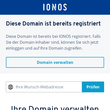
Diese Domain ist bereits registriert
Diese Domain ist bereits bei IONOS registriert. Falls
Sie der Domain-Inhaber sind, können Sie sich jetzt
einloggen und auf Ihre Domain zugreifen.
Domain verwalten
Ihre Wunsch-Webadresse
Prüfen