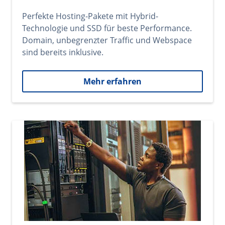
Perfekte Hosting-Pakete mit Hybrid-
Technologie und SSD für beste Performance.
Domain, unbegrenzter Traffic und Webspace
sind bereits inklusive.
Mehr erfahren